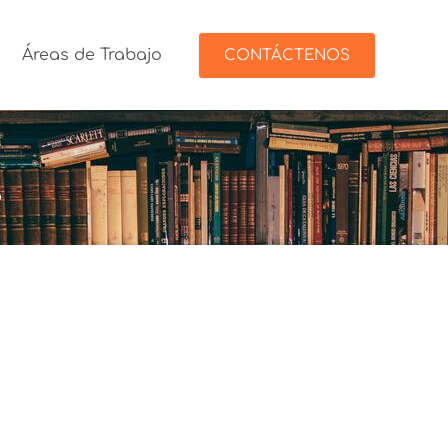
Áreas de Trabajo
CONTÁCTENOS
l