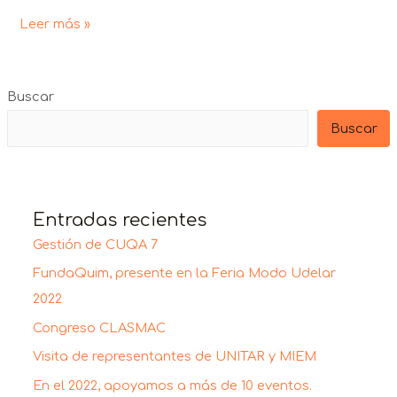
Leer más »
Buscar
Buscar
Entradas recientes
Gestión de CUQA 7
FundaQuim, presente en la Feria Modo Udelar
2022
Congreso CLASMAC
Visita de representantes de UNITAR y MIEM
En el 2022, apoyamos a más de 10 eventos.