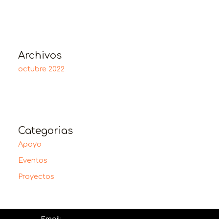
Archivos
octubre 2022
Categorias
Apoyo
Eventos
Proyectos