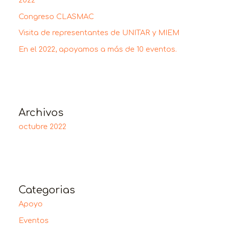
2022
Congreso CLASMAC
Visita de representantes de UNITAR y MIEM
En el 2022, apoyamos a más de 10 eventos.
Archivos
octubre 2022
Categorias
Apoyo
Eventos