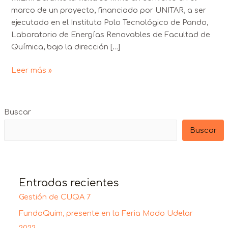
marco de un proyecto, financiado por UNITAR, a ser
ejecutado en el Instituto Polo Tecnológico de Pando,
Laboratorio de Energías Renovables de Facultad de
Química, bajo la dirección […]
Leer más »
Buscar
Buscar
Entradas recientes
Gestión de CUQA 7
FundaQuim, presente en la Feria Modo Udelar